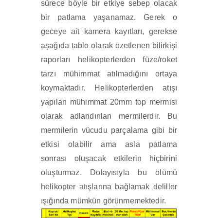
sürece böyle bir etkiye sebep olacak
bir patlama yaşanamaz. Gerek o
geceye ait kamera kayıtları, gerekse
aşağıda tablo olarak özetlenen bilirkişi
raporları helikopterlerden füze/roket
tarzı mühimmat atılmadığını ortaya
koymaktadır. Helikopterlerden atışı
yapılan mühimmat 20mm top mermisi
olarak adlandırılan mermilerdir. Bu
mermilerin vücudu parçalama gibi bir
etkisi olabilir ama asla patlama
sonrası oluşacak etkilerin hiçbirini
oluşturmaz. Dolayısıyla bu ölümü
helikopter atışlarına bağlamak deliller
ışığında mümkün görünmemektedir.