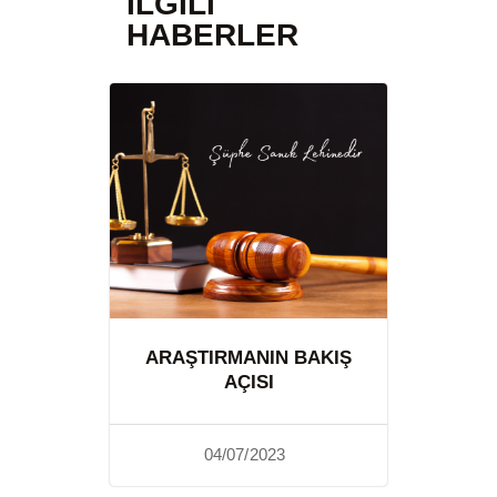
İLGILI
HABERLER
ARAŞTIRMANIN BAKIŞ
AÇISI
04/07/2023