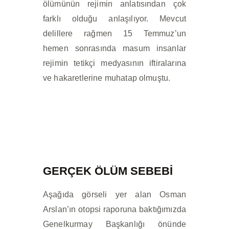
ölümünün rejimin anlatısından çok
farklı olduğu anlaşılıyor. Mevcut
delillere rağmen 15 Temmuz’un
hemen sonrasında masum insanlar
rejimin tetikçi medyasının iftiralarına
ve hakaretlerine muhatap olmuştu.
GERÇEK ÖLÜM SEBEBİ
Aşağıda görseli yer alan Osman
Arslan’ın otopsi raporuna baktığımızda
Genelkurmay Başkanlığı önünde