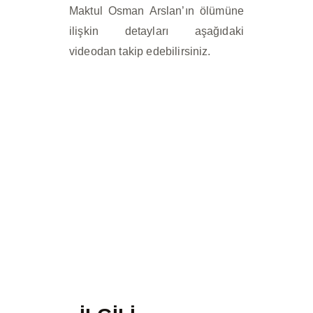
Maktul Osman Arslan’ın ölümüne
ilişkin detayları aşağıdaki
videodan takip edebilirsiniz.