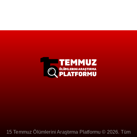
15 Temmuz Ölümlerini Araştırma Platformu © 2026. Tüm