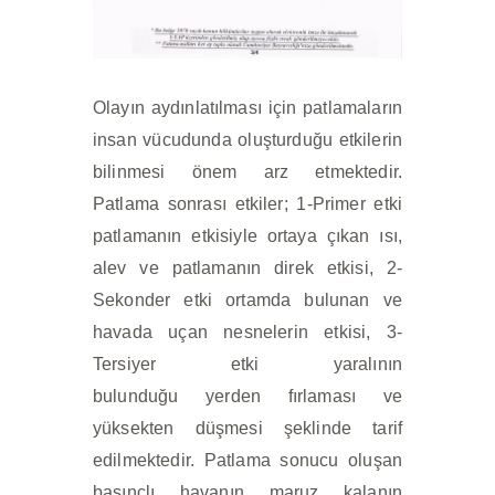
Olayın aydınlatılması için patlamaların
insan vücudunda oluşturduğu etkilerin
bilinmesi önem arz etmektedir.
Patlama sonrası etkiler; 1-Primer etki
patlamanın etkisiyle ortaya çıkan ısı,
alev ve patlamanın direk etkisi, 2-
Sekonder etki ortamda bulunan ve
havada uçan nesnelerin etkisi, 3-
Tersiyer etki yaralının
bulunduğu yerden fırlaması ve
yüksekten düşmesi şeklinde tarif
edilmektedir. Patlama sonucu oluşan
basınçlı havanın maruz kalanın