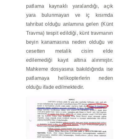
patlama kaynaklı yaralandığı, açık
yara bulunmayan ve iç kısımda
tahribat olduğu anlamına gelen (Künt
Travma) tespit edildiği, künt travmanın
beyin kanamasına neden olduğu ve
cesetten metalik cisim elde
edilemediği kayıt altına alınmıştır.
Mahkeme dosyasına bakıldığında ise
patlamaya helikopterlerin neden
olduğu ifade edilmektedir.