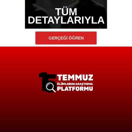
TÜM
DETAYLARIYLA
GERÇEĞİ ÖĞREN