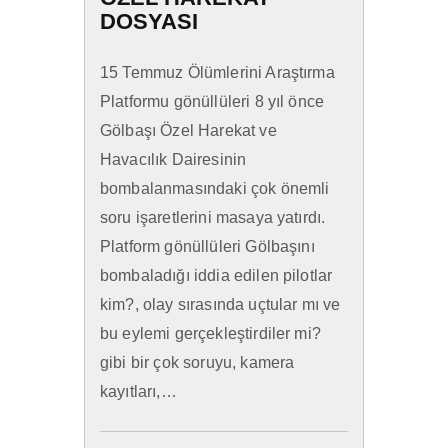
İLETIŞIM
DOSYASI
15 Temmuz Ölümlerini Araştırma
Platformu gönüllüleri 8 yıl önce
Gölbaşı Özel Harekat ve
Havacılık Dairesinin
bombalanmasındaki çok önemli
soru işaretlerini masaya yatırdı.
Platform gönüllüleri Gölbaşını
bombaladığı iddia edilen pilotlar
kim?, olay sırasında uçtular mı ve
bu eylemi gerçekleştirdiler mi?
gibi bir çok soruyu, kamera
kayıtları,…