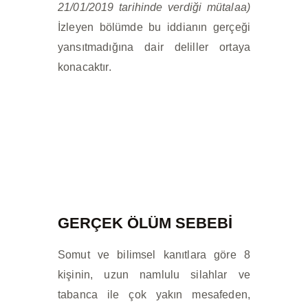
21/01/2019 tarihinde verdiği mütalaa)
İzleyen bölümde bu iddianın gerçeği
yansıtmadığına dair deliller ortaya
konacaktır.
GERÇEK ÖLÜM SEBEBİ
Somut ve bilimsel kanıtlara göre 8
kişinin, uzun namlulu silahlar ve
tabanca ile çok yakın mesafeden,