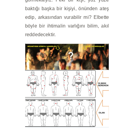
baktığı başka bir kişiyi, önünden ateş
edip, arkasından vurabilir mi? Elbette
böyle bir ihtimalin varlığını bilim, akıl
reddedecektir.