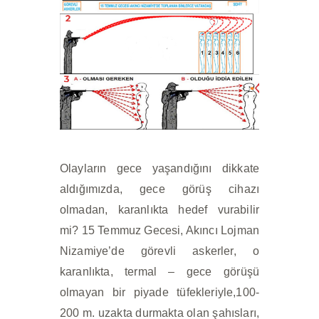
Olayların gece yaşandığını dikkate
aldığımızda, gece görüş cihazı
olmadan, karanlıkta hedef vurabilir
mi? 15 Temmuz Gecesi, Akıncı Lojman
Nizamiye’de görevli askerler, o
karanlıkta, termal – gece görüşü
olmayan bir piyade tüfekleriyle,100-
200 m. uzakta durmakta olan şahısları,