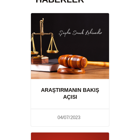
ARAŞTIRMANIN BAKIŞ
AÇISI
04/07/2023