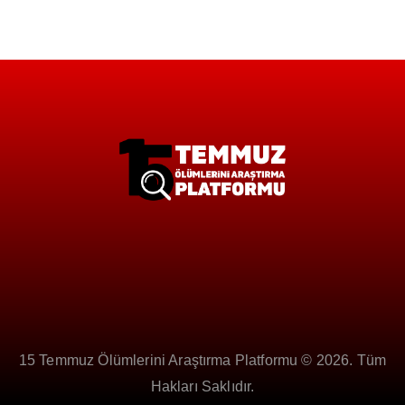
15 Temmuz Ölümlerini Araştırma Platformu © 2026. Tüm
Hakları Saklıdır.