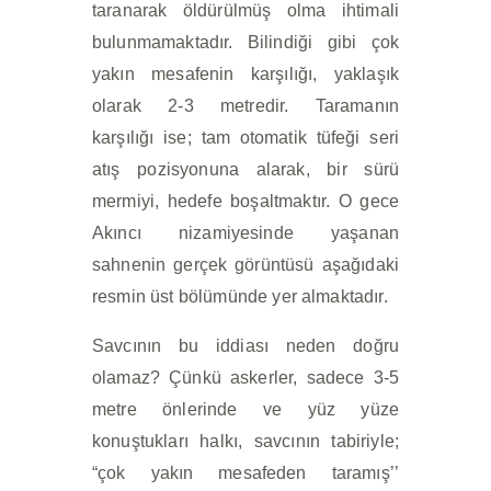
taranarak öldürülmüş olma ihtimali
bulunmamaktadır. Bilindiği gibi çok
yakın mesafenin karşılığı, yaklaşık
olarak 2-3 metredir. Taramanın
karşılığı ise; tam otomatik tüfeği seri
atış pozisyonuna alarak, bir sürü
mermiyi, hedefe boşaltmaktır. O gece
Akıncı nizamiyesinde yaşanan
sahnenin gerçek görüntüsü aşağıdaki
resmin üst bölümünde yer almaktadır.
Savcının bu iddiası neden doğru
olamaz? Çünkü askerler, sadece 3-5
metre önlerinde ve yüz yüze
konuştukları halkı, savcının tabiriyle;
“çok yakın mesafeden taramış’’