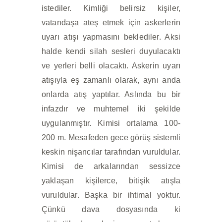
istediler. Kimliği belirsiz kişiler,
vatandaşa ateş etmek için askerlerin
uyarı atışı yapmasını beklediler. Aksi
halde kendi silah sesleri duyulacaktı
ve yerleri belli olacaktı. Askerin uyarı
atışıyla eş zamanlı olarak, aynı anda
onlarda atış yaptılar. Aslında bu bir
infazdır ve muhtemel iki şekilde
uygulanmıştır. Kimisi ortalama 100-
200 m. Mesafeden gece görüş sistemli
keskin nişancılar tarafından vuruldular.
Kimisi de arkalarından sessizce
yaklaşan kişilerce, bitişik atışla
vuruldular. Başka bir ihtimal yoktur.
Çünkü dava dosyasında ki