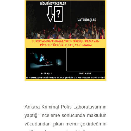
Ankara Kriminal Polis Laboratuvarının
yaptığı inceleme sonucunda maktulün
vücudundan çıkan mermi çekirdeğinin