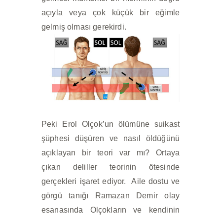
açıyla veya çok küçük bir eğimle
gelmiş olması gerekirdi.
Peki Erol Olçok’un ölümüne suikast
şüphesi düşüren ve nasıl öldüğünü
açıklayan bir teori var mı? Ortaya
çıkan deliller teorinin ötesinde
gerçekleri işaret ediyor. Aile dostu ve
görgü tanığı Ramazan Demir olay
esanasında Olçokların ve kendinin