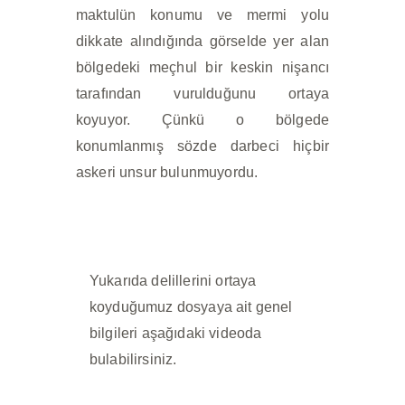
maktulün konumu ve mermi yolu
dikkate alındığında görselde yer alan
bölgedeki meçhul bir keskin nişancı
tarafından vurulduğunu ortaya
koyuyor. Çünkü o bölgede
konumlanmış sözde darbeci hiçbir
askeri unsur bulunmuyordu.
Yukarıda delillerini ortaya
koyduğumuz dosyaya ait genel
bilgileri aşağıdaki videoda
bulabilirsiniz.