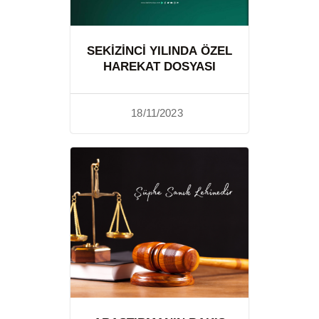
SEKIZINCI YILINDA ÖZEL
HAREKAT DOSYASI
18/11/2023