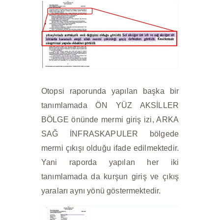
Otopsi raporunda yapılan başka bir
tanımlamada ÖN YÜZ AKSİLLER
BÖLGE önünde mermi giriş izi, ARKA
SAĞ İNFRASKAPULER bölgede
mermi çıkışı olduğu ifade edilmektedir.
Yani raporda yapılan her iki
tanımlamada da kurşun giriş ve çıkış
yaraları aynı yönü göstermektedir.