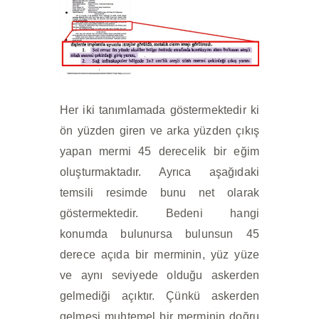
Her iki tanımlamada göstermektedir ki
ön yüzden giren ve arka yüzden çıkış
yapan mermi 45 derecelik bir eğim
oluşturmaktadır. Ayrıca aşağıdaki
temsili resimde bunu net olarak
göstermektedir. Bedeni hangi
konumda bulunursa bulunsun 45
derece açıda bir merminin, yüz yüze
ve aynı seviyede olduğu askerden
gelmediği açıktır. Çünkü askerden
gelmesi muhtemel bir merminin doğru