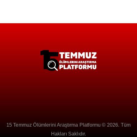
15 Temmuz Ölümlerini Araştırma Platformu © 2026. Tüm
Hakları Saklıdır.