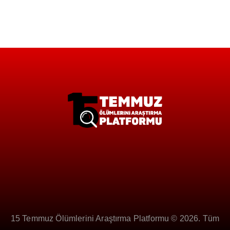
15 Temmuz Ölümlerini Araştırma Platformu © 2026. Tüm