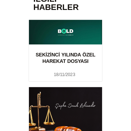
HABERLER
SEKIZINCI YILINDA ÖZEL
HAREKAT DOSYASI
18/11/2023