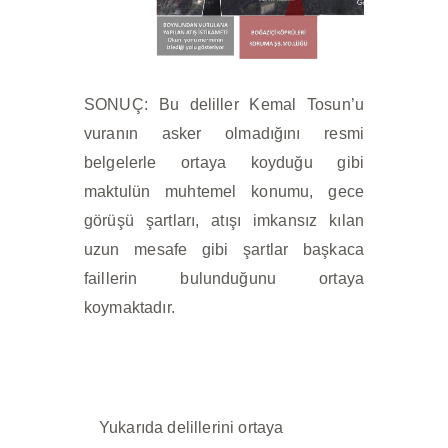
SONUÇ: Bu deliller Kemal Tosun’u
vuranın asker olmadığını resmi
belgelerle ortaya koyduğu gibi
maktulün muhtemel konumu, gece
görüşü şartları, atışı imkansız kılan
uzun mesafe gibi şartlar başkaca
faillerin bulunduğunu ortaya
koymaktadır.
Yukarıda delillerini ortaya