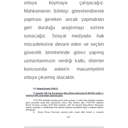
ortaya koymaya çalışacağız.
Mahkemenin bilirkişi görevlendirerek
yapması gereken ancak yapmaktan
geri durduğu araştırmayı sizlere
sunacağız. Sosyal medyada hak
mücadelesine devam eden ve seçkin
güvenlik birimlerinde görev yapmış
uzmanlarımızın verdiği katkı, ölümler
konusunda askerin masumiyetini
ortaya çıkarmış olacaktır.