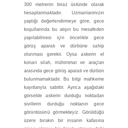
300 metrenin biraz üstünde olarak
hesaplanmaktadır. Uzmanlarımızın
yaptığı değerlendirmeye göre, gece
koşullarında bu atışın bu mesafeden
yapılabilmesi için öncelikle gece
görüş aparatı ve dürbüne sahip
olunması gerekir. Oysa askerin el
konan silah, mühimmat ve araçları
arasında gece görüş aparatı ve dürbün
bulunmamaktadır. Bu bilgi mahkeme
kayıtlarıyla sabittir. Ayrıca aşağıdaki
görselde askerin durduğu noktadan
sivillerin durduğu noktanın gece
görüntüsünü görmekteyiz. Görüldüğü
üzere bırakın bir insanın kafasına