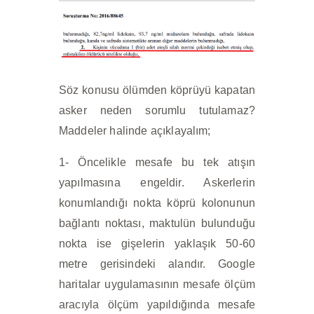
Söz konusu ölümden köprüyü kapatan
asker neden sorumlu tutulamaz?
Maddeler halinde açıklayalım;
1- Öncelikle mesafe bu tek atışın
yapılmasına engeldir. Askerlerin
konumlandığı nokta köprü kolonunun
bağlantı noktası, maktulün bulunduğu
nokta ise gişelerin yaklaşık 50-60
metre gerisindeki alandır. Google
haritalar uygulamasının mesafe ölçüm
aracıyla ölçüm yapıldığında mesafe