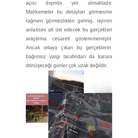
açısı dışında yer almaktadır.
Mahkemeler bu detayları görmesine
rağmen görmezlikten gelmiş, rejimin
anlatısını alt üst edecek bu gerçekleri
araştırma cesareti gösterememiştir.
Ancak ortaya çıkan bu gerçeklerin
bağımsız yargı tarafından da karara
dönüşeceği günler çok uzak değildir.