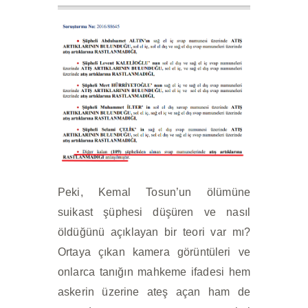
Peki, Kemal Tosun’un ölümüne
suikast şüphesi düşüren ve nasıl
öldüğünü açıklayan bir teori var mı?
Ortaya çıkan kamera görüntüleri ve
onlarca tanığın mahkeme ifadesi hem
askerin üzerine ateş açan ham de