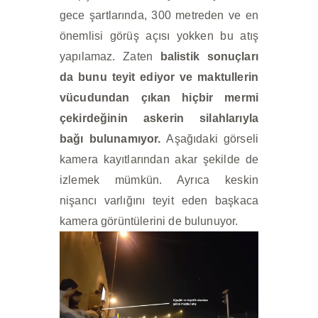
gece şartlarında, 300 metreden ve en
önemlisi görüş açısı yokken bu atış
yapılamaz. Zaten
balistik sonuçları
da bunu teyit ediyor ve maktullerin
vücudundan çıkan hiçbir mermi
çekirdeğinin askerin silahlarıyla
bağı bulunamıyor.
Aşağıdaki görseli
kamera kayıtlarından akar şekilde de
izlemek mümkün. Ayrıca keskin
nişancı varlığını teyit eden başkaca
kamera görüntülerini de bulunuyor.