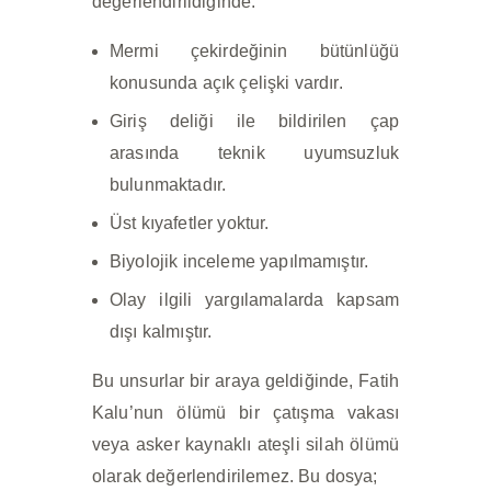
değerlendirildiğinde:
Mermi çekirdeğinin bütünlüğü
konusunda açık çelişki vardır.
Giriş deliği ile bildirilen çap
arasında teknik uyumsuzluk
bulunmaktadır.
Üst kıyafetler yoktur.
Biyolojik inceleme yapılmamıştır.
Olay ilgili yargılamalarda kapsam
dışı kalmıştır.
Bu unsurlar bir araya geldiğinde, Fatih
Kalu’nun ölümü bir çatışma vakası
veya asker kaynaklı ateşli silah ölümü
olarak değerlendirilemez. Bu dosya;