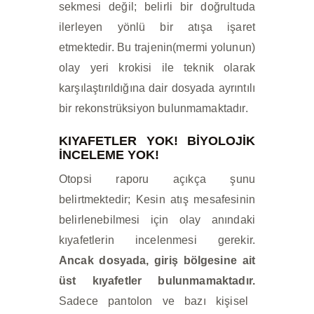
sekmesi değil; belirli bir doğrultuda
ilerleyen yönlü bir atışa işaret
etmektedir. Bu trajenin(mermi yolunun)
olay yeri krokisi ile teknik olarak
karşılaştırıldığına dair dosyada ayrıntılı
bir rekonstrüksiyon bulunmamaktadır.
KIYAFETLER YOK! BİYOLOJİK
İNCELEME YOK!
Otopsi raporu açıkça şunu
belirtmektedir; Kesin atış mesafesinin
belirlenebilmesi için olay anındaki
kıyafetlerin incelenmesi gerekir.
Ancak dosyada, giriş bölgesine ait
üst kıyafetler bulunmamaktadır.
Sadece pantolon ve bazı kişisel